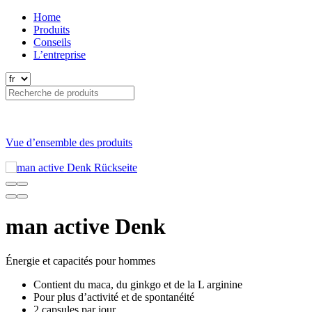
Home
Produits
Conseils
L’entreprise
Vue d’ensemble des produits
man active Denk
Énergie et capacités pour hommes
Contient du maca, du ginkgo et de la L arginine
Pour plus d’activité et de spontanéité
2 capsules par jour