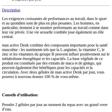
Description
Les exigences croissantes de performances au travail, dans le sport
et au quotidien sont de plus en plus pesantes. Les hommes, en
particulier, tiennent à se montrer performants au travail comme dans
leur vie privée. Une vie sexuelle comblée joue également un rôle
central.
man active Denk combine des composants importants pour la santé
masculine : les nutriments tels que la L-arginine, la vitamine C, le
zinc et les vitamines du groupe B peuvent influer positivement sur le
métabolisme énergétique et les capacités. La base végétale de ce
produit est constituée par des extraits de maca et de ginkgo, qui
peuvent également être bénéfiques pour les capacités et la
circulation. Avec deux gélules de man active Denk par jour, vous
pourrez à nouveau donner 100 % de vous-même.
Conseils d’utilisation:
Prendre 2 gélules par jour au moment du repas avec un grand verre
d’eau.