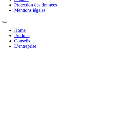
Protection des données
Mentions légales
Home
Produits
Conseils
L’entreprise