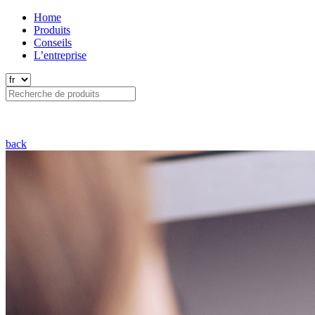
Home
Produits
Conseils
L’entreprise
back