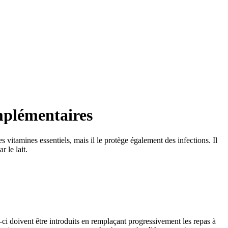
mplémentaires
 vitamines essentiels, mais il le protège également des infections. Il
 le lait.
ci doivent être introduits en remplaçant progressivement les repas à