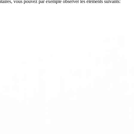
mentaires, vous pouvez par exemple observer les éléments suivants: