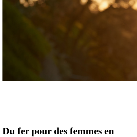
Du fer pour des femmes en