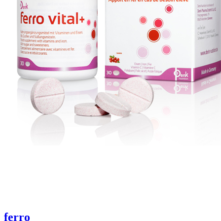
ferro