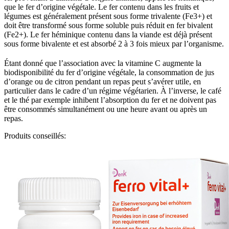
que le fer d’origine végétale. Le fer contenu dans les fruits et
légumes est généralement présent sous forme trivalente (Fe3+) et
doit être transformé sous forme soluble puis réduit en fer bivalent
(Fe2+). Le fer héminique contenu dans la viande est déjà présent
sous forme bivalente et est absorbé 2 à 3 fois mieux par l’organisme.
Étant donné que l’association avec la vitamine C augmente la
biodisponibilité du fer d’origine végétale, la consommation de jus
d’orange ou de citron pendant un repas peut s’avérer utile, en
particulier dans le cadre d’un régime végétarien. À l’inverse, le café
et le thé par exemple inhibent l’absorption du fer et ne doivent pas
être consommés simultanément ou une heure avant ou après un
repas.
Produits conseillés: