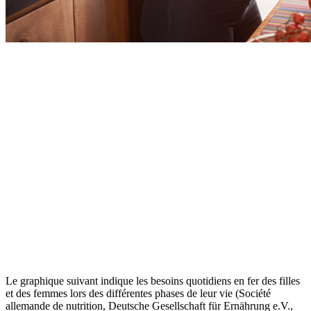
Le graphique suivant indique les besoins quotidiens en fer des filles
et des femmes lors des différentes phases de leur vie (Société
allemande de nutrition, Deutsche Gesellschaft für Ernährung e.V.,