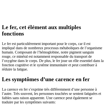
Le fer, cet élément aux multiples
fonctions
Le fer est particulièrement important pour le corps, car il est
impliqué dans de nombreux processus métaboliques de l’organisme
humain. Composant de l’hémoglobine, notre pigment sanguin
rouge, ce minéral est notamment responsable du transport de
l’oxygène dans le corps. De plus, le fer joue un rôle essentiel dans la
fonction cognitive et le système immunitaire et peut contribuer à
réduire la fatigue.
Les symptômes d’une carence en fer
La carence en fer s’exprime très différemment d’une personne à
l’autre. Très souvent, les personnes touchées se sentent fatiguées et
faibles sans raison apparente. Une carence peut également se
traduire par les symptômes suivants: