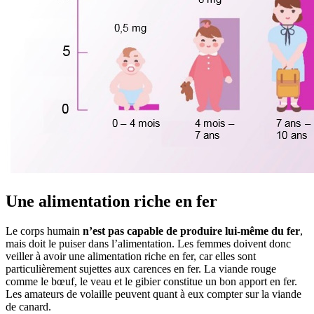
Une alimentation riche en fer
Le corps humain
n’est pas capable de produire lui-même du fer
,
mais doit le puiser dans l’alimentation. Les femmes doivent donc
veiller à avoir une alimentation riche en fer, car elles sont
particulièrement sujettes aux carences en fer. La viande rouge
comme le bœuf, le veau et le gibier constitue un bon apport en fer.
Les amateurs de volaille peuvent quant à eux compter sur la viande
de canard.