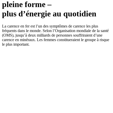
pleine forme –
plus d’énergie au quotidien
La carence en fer est l’un des symptômes de carence les plus
fréquents dans le monde. Selon l’Organisation mondiale de la santé
(OMS), jusqu’à deux milliards de personnes souffriraient d’une
carence en minéraux. Les femmes constitueraient le groupe à risque
le plus important.