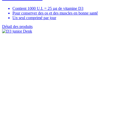
Contient 1000 U.I. = 25 µg de vitamine D3
Pour conserver des os et des muscles en bonne santé
Un seul comprimé par jour
Détail des produits