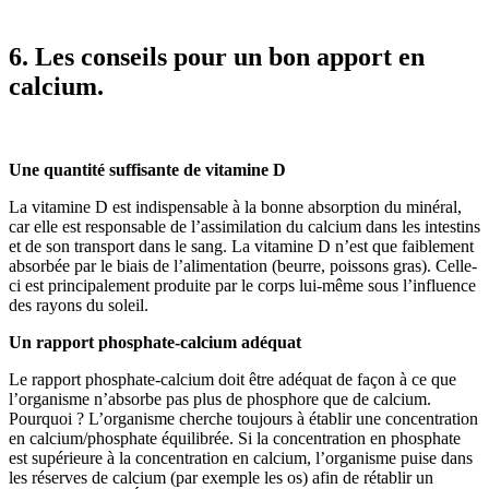
6. Les conseils pour un bon apport en
calcium.
Une quantité suffisante de vitamine D
La vitamine D est indispensable à la bonne absorption du minéral,
car elle est responsable de l’assimilation du calcium dans les intestins
et de son transport dans le sang. La vitamine D n’est que faiblement
absorbée par le biais de l’alimentation (beurre, poissons gras). Celle-
ci est principalement produite par le corps lui-même sous l’influence
des rayons du soleil.
Un rapport phosphate-calcium adéquat
Le rapport phosphate-calcium doit être adéquat de façon à ce que
l’organisme n’absorbe pas plus de phosphore que de calcium.
Pourquoi ? L’organisme cherche toujours à établir une concentration
en calcium/phosphate équilibrée. Si la concentration en phosphate
est supérieure à la concentration en calcium, l’organisme puise dans
les réserves de calcium (par exemple les os) afin de rétablir un