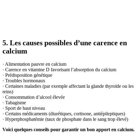
5. Les causes possibles d’une carence en
calcium
· Alimentation pauvre en calcium
· Carence en vitamine D favorisant l’absorption du calcium
· Prédisposition génétique
· Troubles hormonaux
· Certaines maladies (par exemple affectant la glande thyroïde ou les
reins)
· Consommation d’alcool élevée
· Tabagisme
· Sport de haut niveau
· Certains médicaments (diurétiques, cortisone, antiépileptiques)
· Hyperphosphatémie (taux de phosphate dans le sang trop élevé)
Voici quelques conseils pour garantir un bon apport en calcium.