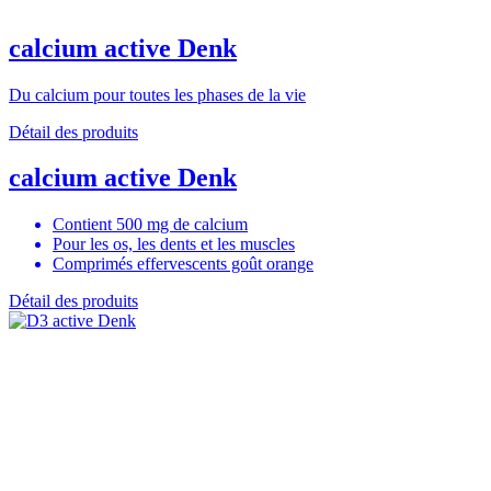
calcium active Denk
Du calcium pour toutes les phases de la vie
Détail des produits
calcium active Denk
Contient 500 mg de calcium
Pour les os, les dents et les muscles
Comprimés effervescents goût orange
Détail des produits