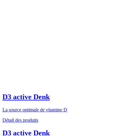
D3 active Denk
La source optimale de vitamine D
Détail des produits
D3 active Denk