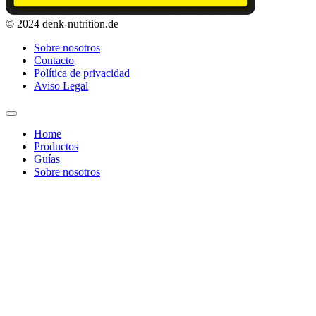
© 2024 denk-nutrition.de
Sobre nosotros
Contacto
Política de privacidad
Aviso Legal
Home
Productos
Guías
Sobre nosotros