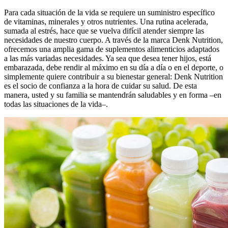
Para cada situación de la vida se requiere un suministro específico
de vitaminas, minerales y otros nutrientes. Una rutina acelerada,
sumada al estrés, hace que se vuelva difícil atender siempre las
necesidades de nuestro cuerpo. A través de la marca Denk Nutrition,
ofrecemos una amplia gama de suplementos alimenticios adaptados
a las más variadas necesidades. Ya sea que desea tener hijos, está
embarazada, debe rendir al máximo en su día a día o en el deporte, o
simplemente quiere contribuir a su bienestar general: Denk Nutrition
es el socio de confianza a la hora de cuidar su salud. De esta
manera, usted y su familia se mantendrán saludables y en forma –en
todas las situaciones de la vida–.