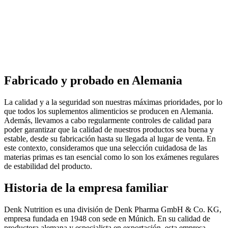
Fabricado y probado en Alemania
La calidad y a la seguridad son nuestras máximas prioridades, por lo
que todos los suplementos alimenticios se producen en Alemania.
Además, llevamos a cabo regularmente controles de calidad para
poder garantizar que la calidad de nuestros productos sea buena y
estable, desde su fabricación hasta su llegada al lugar de venta. En
este contexto, consideramos que una selección cuidadosa de las
materias primas es tan esencial como lo son los exámenes regulares
de estabilidad del producto.
Historia de la empresa familiar
Denk Nutrition es una división de Denk Pharma GmbH & Co. KG,
empresa fundada en 1948 con sede en Múnich. En su calidad de
productora alemana y especialista en exportación, esta empresa