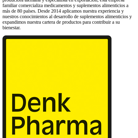
familiar comercializa medicamentos y suplementos alimenticios a
más de 80 países. Desde 2014 aplicamos nuestra experiencia y
nuestros conocimientos al desarrollo de suplementos alimenticios y
expandimos nuestra cartera de productos para contribuir a su
bienestar.