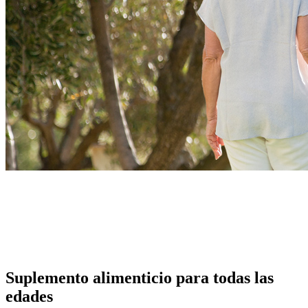
Suplemento alimenticio para todas las
edades