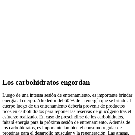
Los carbohidratos engordan
Luego de una intensa sesión de entrenamiento, es importante brindar
energía al cuerpo. Alrededor del 60 % de la energía que se brinde al
cuerpo luego de un entrenamiento debería provenir de productos
ricos en carbohidratos para reponer las reservas de glucógeno tras el
esfuerzo realizado. En caso de prescindirse de los carbohidratos,
faltará energía para la próxima sesión de entrenamiento. Además de
los carbohidratos, es importante también el consumo regular de
proteínas para el desarrollo muscular y la regeneración. Las grasas,