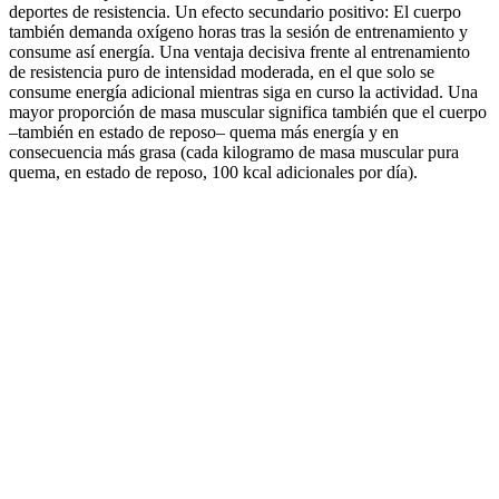
deportes de resistencia. Un efecto secundario positivo: El cuerpo
también demanda oxígeno horas tras la sesión de entrenamiento y
consume así energía. Una ventaja decisiva frente al entrenamiento
de resistencia puro de intensidad moderada, en el que solo se
consume energía adicional mientras siga en curso la actividad. Una
mayor proporción de masa muscular significa también que el cuerpo
–también en estado de reposo– quema más energía y en
consecuencia más grasa (cada kilogramo de masa muscular pura
quema, en estado de reposo, 100 kcal adicionales por día).