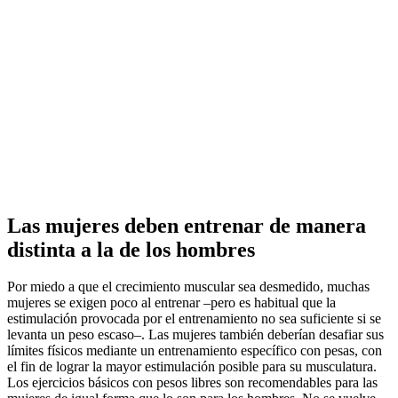
Las mujeres deben entrenar de manera
distinta a la de los hombres
Por miedo a que el crecimiento muscular sea desmedido, muchas
mujeres se exigen poco al entrenar –pero es habitual que la
estimulación provocada por el entrenamiento no sea suficiente si se
levanta un peso escaso–. Las mujeres también deberían desafiar sus
límites físicos mediante un entrenamiento específico con pesas, con
el fin de lograr la mayor estimulación posible para su musculatura.
Los ejercicios básicos con pesos libres son recomendables para las