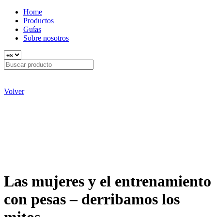
Home
Productos
Guías
Sobre nosotros
Volver
Las mujeres y el entrenamiento
con pesas – derribamos los