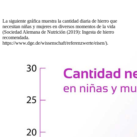
La siguiente gráfica muestra la cantidad diaria de hierro que
necesitan niñas y mujeres en diversos momentos de la vida
(Sociedad Alemana de Nutrición (2019): Ingesta de hierro
recomendada.
https://www.dge.de/wissenschaft/referenzwerte/eisen/).