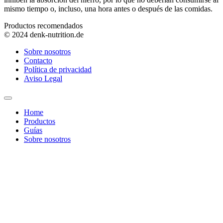
mismo tiempo o, incluso, una hora antes o después de las comidas.
Productos recomendados
© 2024 denk-nutrition.de
Sobre nosotros
Contacto
Política de privacidad
Aviso Legal
Home
Productos
Guías
Sobre nosotros