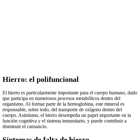
Hierro: el polifuncional
El hierro es particularmente importante para el cuerpo humano, dado
que participa en numerosos procesos metabólicos dentro del
organismo. Al formar parte de la hemoglobina, este mineral es
responsable, sobre todo, del transporte de oxígeno dentro del
cuerpo. Asimismo, el hierro desempeña un papel importante en la
función cognitiva y el sistema inmunitario, y puede contribuir a
disminuir el cansancio.
Síntomas de falta de hierro