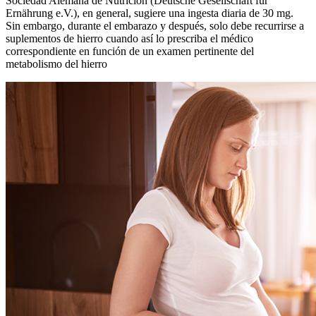
Sociedad Alemana de Nutrición (Deutsche Gesellschaft für
Ernährung e.V.), en general, sugiere una ingesta diaria de 30 mg.
Sin embargo, durante el embarazo y después, solo debe recurrirse a
suplementos de hierro cuando así lo prescriba el médico
correspondiente en función de un examen pertinente del
metabolismo del hierro