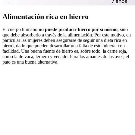
Alimentación rica en hierro
El cuerpo humano
no puede producir hierro por sí mismo
, sino
que debe absorberlo a través de la alimentación. Por este motivo, en
particular las mujeres deben asegurarse de seguir una dieta rica en
hierro, dado que pueden desarrollar una falta de este mineral con
facilidad. Una buena fuente de hierro es, sobre todo, la carne roja,
como la de vaca, ternero y venado. Para los amantes de las aves, el
pato es una buena alternativa.