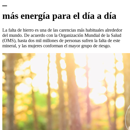
–
más energía para el día a día
La falta de hierro es una de las carencias más habituales alrededor
del mundo. De acuerdo con la Organización Mundial de la Salud
(OMS), hasta dos mil millones de personas sufren la falta de este
mineral, y las mujeres conforman el mayor grupo de riesgo.