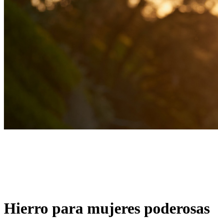
Hierro para mujeres poderosas