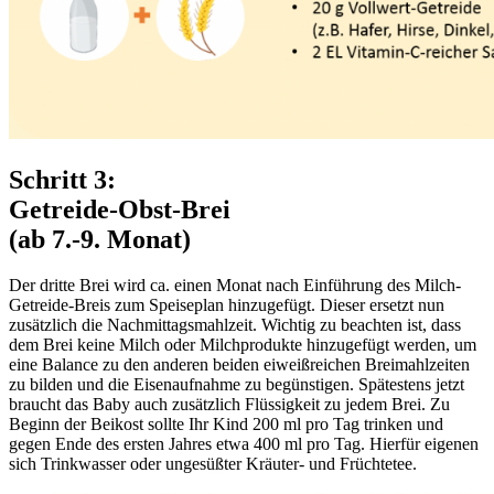
Schritt 3:
Getreide-Obst-Brei
(ab 7.-9. Monat)
Der dritte Brei wird ca. einen Monat nach Einführung des Milch-
Getreide-Breis zum Speiseplan hinzugefügt. Dieser ersetzt nun
zusätzlich die Nachmittagsmahlzeit. Wichtig zu beachten ist, dass
dem Brei keine Milch oder Milchprodukte hinzugefügt werden, um
eine Balance zu den anderen beiden eiweißreichen Breimahlzeiten
zu bilden und die Eisenaufnahme zu begünstigen. Spätestens jetzt
braucht das Baby auch zusätzlich Flüssigkeit zu jedem Brei. Zu
Beginn der Beikost sollte Ihr Kind 200 ml pro Tag trinken und
gegen Ende des ersten Jahres etwa 400 ml pro Tag. Hierfür eigenen
sich Trinkwasser oder ungesüßter Kräuter- und Früchtetee.