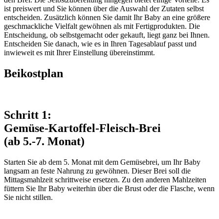
ist preiswert und Sie können über die Auswahl der Zutaten selbst
entscheiden. Zusätzlich können Sie damit Ihr Baby an eine größere
geschmackliche Vielfalt gewöhnen als mit Fertigprodukten. Die
Entscheidung, ob selbstgemacht oder gekauft, liegt ganz bei Ihnen.
Entscheiden Sie danach, wie es in Ihren Tagesablauf passt und
inwieweit es mit Ihrer Einstellung übereinstimmt.
Beikostplan
Schritt 1:
Gemüse-Kartoffel-Fleisch-Brei
(ab 5.-7. Monat)
Starten Sie ab dem 5. Monat mit dem Gemüsebrei, um Ihr Baby
langsam an feste Nahrung zu gewöhnen. Dieser Brei soll die
Mittagsmahlzeit schrittweise ersetzen. Zu den anderen Mahlzeiten
füttern Sie Ihr Baby weiterhin über die Brust oder die Flasche, wenn
Sie nicht stillen.