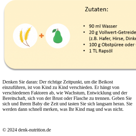
Denken Sie daran: Der richtige Zeitpunkt, um die Beikost
einzuführen, ist von Kind zu Kind verschieden. Er hängt von
verschiedenen Faktoren ab, wie Wachstum, Entwicklung und der
Bereitschaft, sich von der Brust oder Flasche zu trennen. Geben Sie
sich und Ihrem Baby die Zeit und tasten Sie sich langsam heran. Sie
werden dann schnell merken, was Ihr Kind mag und was nicht.
© 2024 denk-nutrition.de