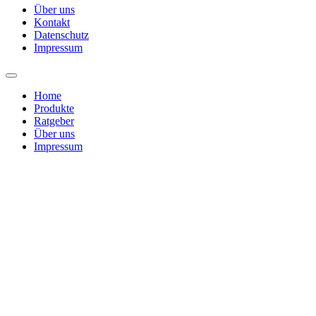
Über uns
Kontakt
Datenschutz
Impressum
Home
Produkte
Ratgeber
Über uns
Impressum