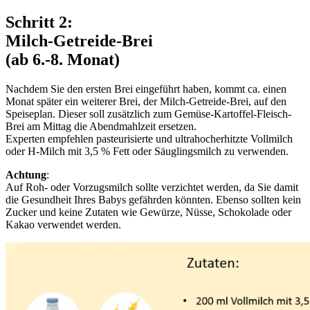
Schritt 2:
Milch-Getreide-Brei
(ab 6.-8. Monat)
Nachdem Sie den ersten Brei eingeführt haben, kommt ca. einen
Monat später ein weiterer Brei, der Milch-Getreide-Brei, auf den
Speiseplan. Dieser soll zusätzlich zum Gemüse-Kartoffel-Fleisch-
Brei am Mittag die Abendmahlzeit ersetzen.
Experten empfehlen pasteurisierte und ultrahocherhitzte Vollmilch
oder H-Milch mit 3,5 % Fett oder Säuglingsmilch zu verwenden.
Achtung
:
Auf Roh- oder Vorzugsmilch sollte verzichtet werden, da Sie damit
die Gesundheit Ihres Babys gefährden könnten. Ebenso sollten kein
Zucker und keine Zutaten wie Gewürze, Nüsse, Schokolade oder
Kakao verwendet werden.