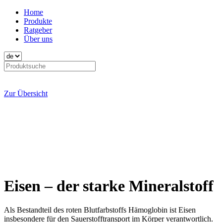
Home
Produkte
Ratgeber
Über uns
Zur Übersicht
Eisen – der starke Mineralstoff
Als Bestandteil des roten Blutfarbstoffs Hämoglobin ist Eisen
insbesondere für den Sauerstofftransport im Körper verantwortlich.