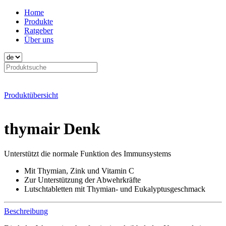
Home
Produkte
Ratgeber
Über uns
Produktübersicht
thymair Denk
Unterstützt die normale Funktion des Immunsystems
Mit Thymian, Zink und Vitamin C
Zur Unterstützung der Abwehrkräfte
Lutschtabletten mit Thymian- und Eukalyptusgeschmack
Beschreibung