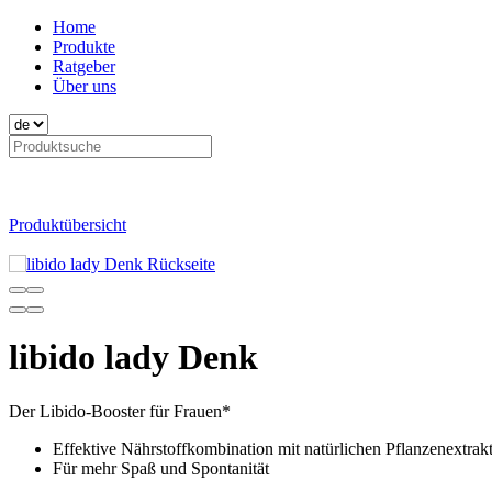
Home
Produkte
Ratgeber
Über uns
Produktübersicht
libido lady Denk
Der Libido-Booster für Frauen*
Effektive Nährstoffkombination mit natürlichen Pflanzenextrakt
Für mehr Spaß und Spontanität