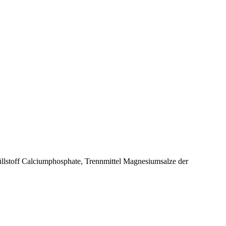
üllstoff Calciumphosphate, Trennmittel Magnesiumsalze der