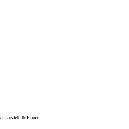
en speziell für Frauen