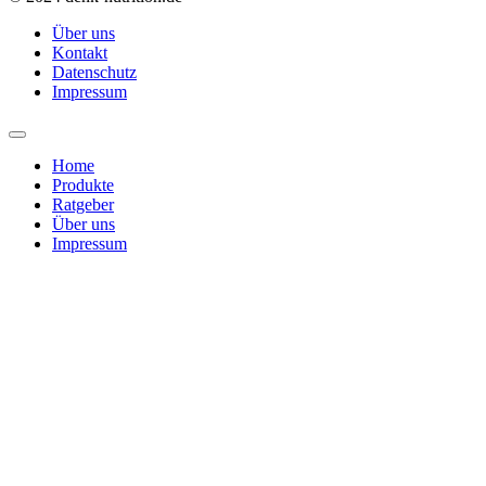
Über uns
Kontakt
Datenschutz
Impressum
Home
Produkte
Ratgeber
Über uns
Impressum